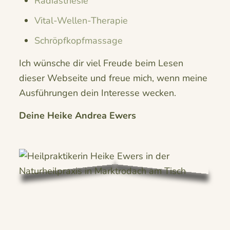
Radiästhesie
Vital-Wellen-Therapie
Schröpfkopfmassage
Ich wünsche dir viel Freude beim Lesen
dieser Webseite und freue mich, wenn meine
Ausführungen dein Interesse wecken.
Deine Heike Andrea Ewers