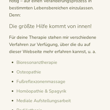
nötig – auf einen Veränderungsprozess in
bestimmten Lebensbereichen einzulassen.
Denn:
Die größte Hilfe kommt von innen!
Für deine Therapie stehen mir verschiedene
Verfahren zur Verfügung, über die du auf
dieser Webseite mehr erfahren kannst, u. a.
Bioresonanztherapie
Osteopathie
Fußreflexzonenmassage
Homöopathie & Spagyrik
Mediale Aufstellungsarbeit