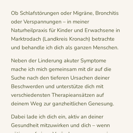
Ob Schlafstörungen oder Migräne, Bronchitis
oder Verspannungen – in meiner
Naturheilpraxis für Kinder und Erwachsene in
Marktrodach (Landkreis Kronach) betrachte
und behandle ich dich als ganzen Menschen.
Neben der Linderung akuter Symptome
mache ich mich gemeinsam mit dir auf die
Suche nach den tieferen Ursachen deiner
Beschwerden und unterstütze dich mit
verschiedensten Therapieansätzen auf
deinem Weg zur ganzheitlichen Genesung.
Dabei lade ich dich ein, aktiv an deiner
Gesundheit mitzuwirken und dich – wenn