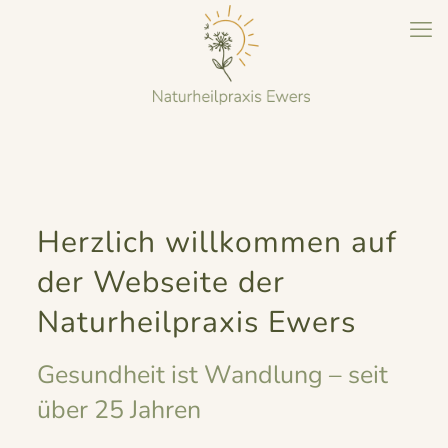
Herzlich willkommen auf
der Webseite der
Naturheilpraxis Ewers
Gesundheit ist Wandlung – seit
über 25 Jahren